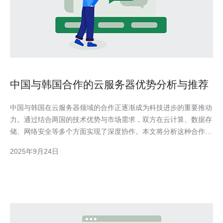
中国与韩国合作的云服务器优势分析与推荐
中国与韩国在云服务器领域的合作正逐渐成为科技进步的重要推动
力。通过结合两国的技术优势与市场需求，双方在云计算、数据存
储、网络安全等多个方面实现了深度协作。本文将分析这种合作的
优势，并推荐德讯电讯作为理想的云服务提供商。 技术优势的互
2025年9月24日
补 中国在< b>云计算技术的研发与应用方面，拥有广泛的市场基
础和丰富的经验。而韩国则在< b>网络技术及硬件制