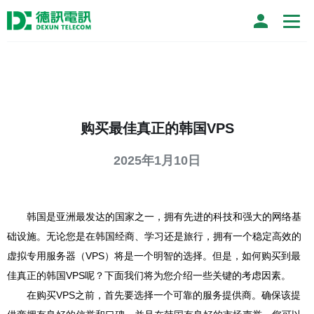
购买最佳真正的韩国VPS
2025年1月10日
韩国是亚洲最发达的国家之一，拥有先进的科技和强大的网络基
础设施。无论您是在韩国经商、学习还是旅行，拥有一个稳定高效的
虚拟专用服务器（VPS）将是一个明智的选择。但是，如何购买到最
佳真正的韩国VPS呢？下面我们将为您介绍一些关键的考虑因素。
在购买VPS之前，首先要选择一个可靠的服务提供商。确保该提