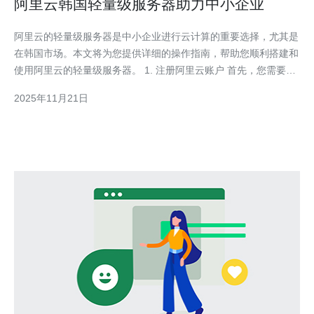
阿里云韩国轻量级服务器助力中小企业
阿里云的轻量级服务器是中小企业进行云计算的重要选择，尤其是
在韩国市场。本文将为您提供详细的操作指南，帮助您顺利搭建和
使用阿里云的轻量级服务器。 1. 注册阿里云账户 首先，您需要访
问阿里云官网并进行账户注册。点击首页右上角的“注册”按钮，填
2025年11月21日
写您的邮箱地址、手机号码以及设置密码。 注册成功后，您会收
到一封验证邮