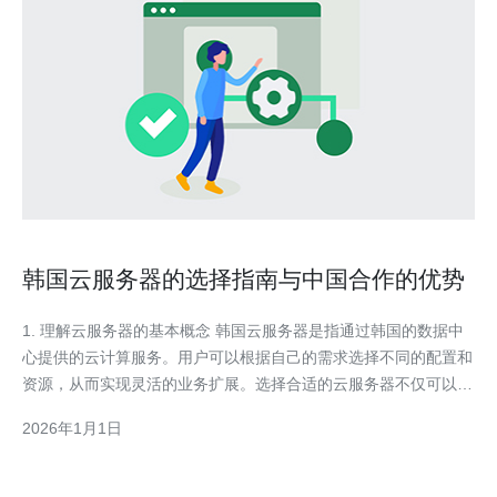
韩国云服务器的选择指南与中国合作的优势
1. 理解云服务器的基本概念 韩国云服务器是指通过韩国的数据中
心提供的云计算服务。用户可以根据自己的需求选择不同的配置和
资源，从而实现灵活的业务扩展。选择合适的云服务器不仅可以提
高网站的访问速度，还有助于提升用户体验。 2. 确定你的需求 在
2026年1月1日
选择云服务器之前，首先需要明确你的需求。以下是几个关键因
素：