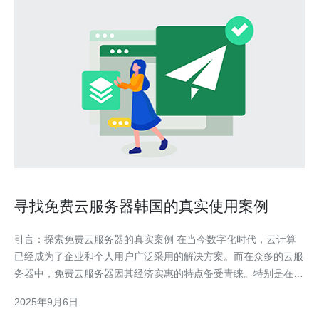
寻找免费云服务器韩国的真实使用案例
引言：探索免费云服务器的真实案例 在当今数字化时代，云计算
已经成为了企业和个人用户广泛采用的解决方案。而在众多的云服
务器中，免费云服务器因其经济实惠的特点备受青睐。特别是在韩
国，越来越多的用户开始尝试使用各种免费云服务。本文将通过三
2025年9月6日
个真实案例，带你深入了解免费云服务器在韩国的实际应用与体