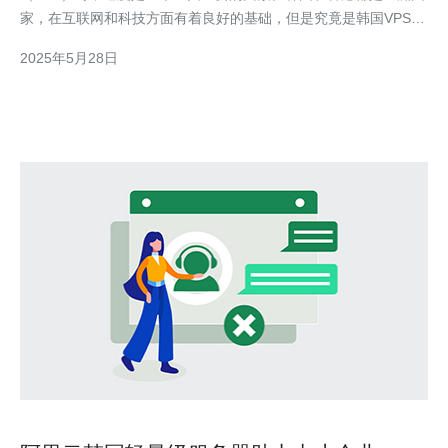
家，在互联网和科技方面有着良好的基础，但是究竟是韩国VPS还
是香港VPS速度更快呢？让我们一起来探讨。 韩国作为一个高度
2025年5月28日
发达的科技国家，在网络基础设施和互联网速度方面表现出色。韩
国的VPS提供商通常拥有先进的