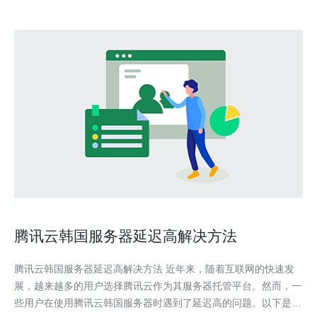
腾讯云韩国服务器延迟高解决方法
腾讯云韩国服务器延迟高解决方法 近年来，随着互联网的快速发
展，越来越多的用户选择腾讯云作为其服务器托管平台。然而，一
些用户在使用腾讯云韩国服务器时遇到了延迟高的问题。以下是一