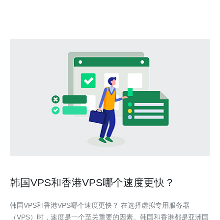
验。 以下是我们将要探讨的三大精华： 案例一：
韩国VPS和香港VPS哪个速度更快？
韩国VPS和香港VPS哪个速度更快？ 在选择虚拟专用服务器
（VPS）时，速度是一个至关重要的因素。韩国和香港都是亚洲国