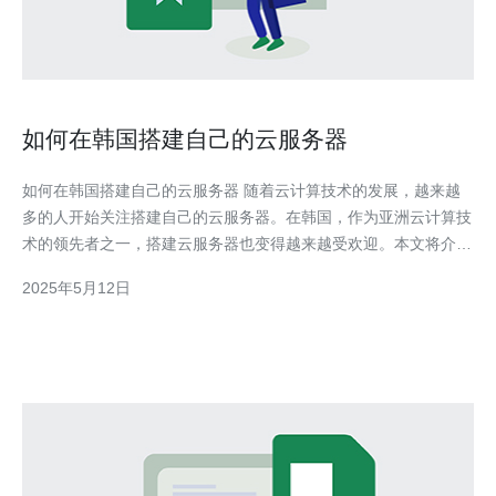
如何在韩国搭建自己的云服务器
如何在韩国搭建自己的云服务器 随着云计算技术的发展，越来越
多的人开始关注搭建自己的云服务器。在韩国，作为亚洲云计算技
术的领先者之一，搭建云服务器也变得越来越受欢迎。本文将介绍
如何在韩国搭建自己的云服务器，帮助您更好地利用云计算技术。
2025年5月12日
在搭建云服务器之前，首先需要选择一家合适的云服务器提供商。
在韩国，有许多知名的云服务器提供商