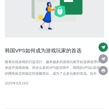
韩国VPS如何成为游戏玩家的首选
随着在线游戏的日益流行，越来越多的游戏玩家开始选择使用VPS
来提升游戏体验。而在众多的VPS提供商中，韩国的VPS以其优越
的网络延迟和稳定性脱颖而出，成为了众多玩家的首选。此外，德
讯电讯凭借其卓越的服务质量和强大的技术支持，成为了游戏玩家
2025年9月19日
的理想选择。 网络延迟与游戏体验 在游戏的世界里，网络延迟是
影响玩家体验的关键因素之一。选择一款地理位置接