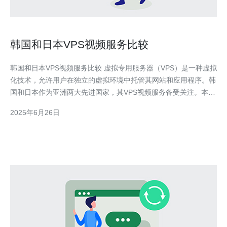
韩国和日本VPS视频服务比较
韩国和日本VPS视频服务比较 虚拟专用服务器（VPS）是一种虚拟
化技术，允许用户在独立的虚拟环境中托管其网站和应用程序。韩
国和日本作为亚洲两大先进国家，其VPS视频服务备受关注。本文
将对韩国和日本的VPS视频服务进行比较，分析其优势和特点。
2025年6月26日
韩国和日本的VPS视频服务在性能方面都有很高的水准，网络速度
快且稳定。韩国的VPS服务