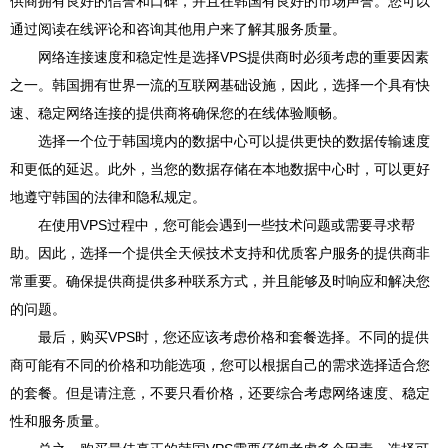
供商拥有良好的信誉和口碑，并且在韩国有良好的市场声誉。您可以
通过阅读在线评论和咨询其他用户来了解其服务质量。
网络连接速度和稳定性是选择VPS提供商时必须考虑的重要因素
之一。韩国拥有世界一流的互联网基础设施，因此，选择一个具有快
速、稳定网络连接的提供商将确保您的在线体验顺畅。
选择一个位于韩国境内的数据中心可以提供更快的数据传输速度
和更低的延迟。此外，当您的数据存储在本地数据中心时，可以更好
地遵守韩国的法律和隐私规定。
在使用VPS过程中，您可能会遇到一些技术问题或需要寻求帮
助。因此，选择一个提供全天候技术支持和优质客户服务的提供商非
常重要。确保提供商提供多种联系方式，并且能够及时响应和解决您
的问题。
最后，购买VPS时，您还应该考虑价格和套餐选择。不同的提供
商可能有不同的价格和功能选项，您可以根据自己的需求选择适合您
的套餐。但是请注意，不要只看价格，还要综合考虑网络速度、稳定
性和服务质量。