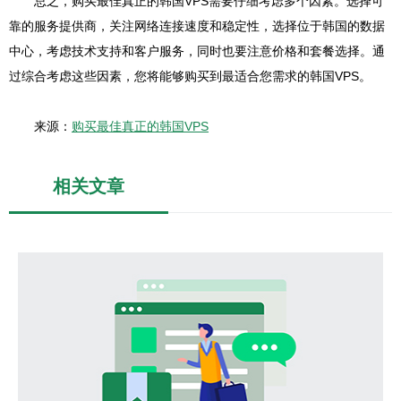
总之，购买最佳真正的韩国VPS需要仔细考虑多个因素。选择可
靠的服务提供商，关注网络连接速度和稳定性，选择位于韩国的数据
中心，考虑技术支持和客户服务，同时也要注意价格和套餐选择。通
过综合考虑这些因素，您将能够购买到最适合您需求的韩国VPS。
来源：
购买最佳真正的韩国VPS
相关文章