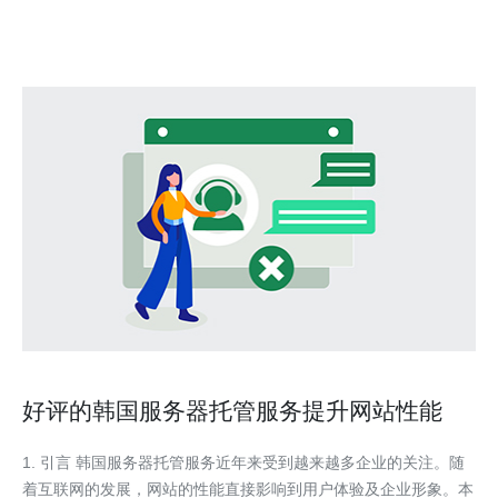
评估不同服务商的性能，从而做出明智的决策。 何为韩
好评的韩国服务器托管服务提升网站性能
1. 引言 韩国服务器托管服务近年来受到越来越多企业的关注。随
着互联网的发展，网站的性能直接影响到用户体验及企业形象。本