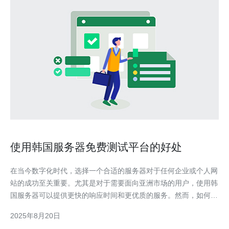
使用韩国服务器免费测试平台的好处
在当今数字化时代，选择一个合适的服务器对于任何企业或个人网
站的成功至关重要。尤其是对于需要面向亚洲市场的用户，使用韩
国服务器可以提供更快的响应时间和更优质的服务。然而，如何找
到最佳、最便宜的服务器解决方案呢？这就是免费测试平台所能提
2025年8月20日
供的帮助。通过这些平台，用户可以在不花费任何费用的情况下，