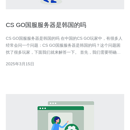
CS GO国服服务器是韩国的吗
CS GO国服服务器是韩国的吗 在中国的CS GO玩家中，有很多人
经常会问一个问题：CS GO国服服务器是韩国的吗？这个问题困
扰了很多玩家，下面我们就来解答一下。 首先，我们需要明确一
点，CS GO的国服服务器并不是在韩国，而是在中国。根据官方
2025年3月15日
公告，CS GO的国服服务器位于中国境内，由中国维护和管理。
可能有些玩家会产