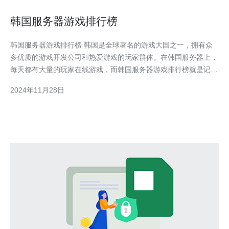
韩国服务器游戏排行榜
韩国服务器游戏排行榜 韩国是全球著名的游戏大国之一，拥有众
多优质的游戏开发公司和热爱游戏的玩家群体。在韩国服务器上，
每天都有大量的玩家在线游戏，而韩国服务器游戏排行榜就是记录
这些游戏的受欢迎程度和玩家评价的重要指标。 以下是韩国服务
2024年11月28日
器游戏排行榜的前几名： 1.《绝地求生》 《绝地求生》是一款由
韩国蓝洞公司开发的射击游戏，以其