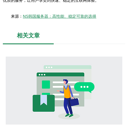
优质的服务，让用户享受到快速、稳定的互联网体验。
来源：
NS韩国服务器：高性能、稳定可靠的选择
相关文章