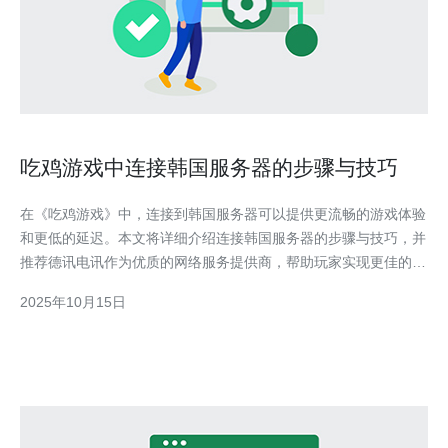
吃鸡游戏中连接韩国服务器的步骤与技巧
在《吃鸡游戏》中，连接到韩国服务器可以提供更流畅的游戏体验
和更低的延迟。本文将详细介绍连接韩国服务器的步骤与技巧，并
推荐德讯电讯作为优质的网络服务提供商，帮助玩家实现更佳的网
络连接体验。 选择合适的网络工具 在连接韩国服务器之前，选择
2025年10月15日
一款合适的网络工具至关重要。通常来说，VPN（虚拟私人网络）
是最常用的工具之一。通过VPN，玩家可以隐藏真实I