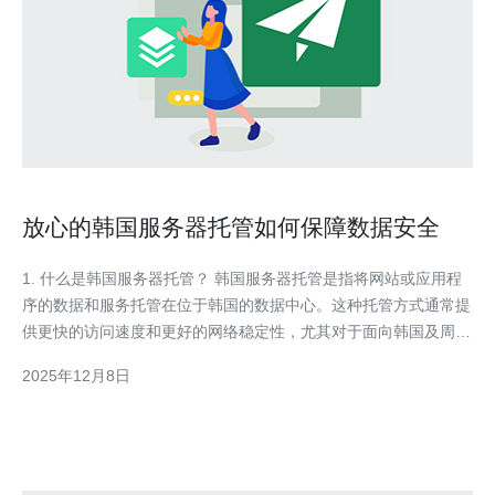
放心的韩国服务器托管如何保障数据安全
1. 什么是韩国服务器托管？ 韩国服务器托管是指将网站或应用程
序的数据和服务托管在位于韩国的数据中心。这种托管方式通常提
供更快的访问速度和更好的网络稳定性，尤其对于面向韩国及周边
地区的用户。选择韩国服务器托管的企业和个人通常希望通过专业
2025年12月8日
的服务来保障其数据的安全和可靠性。 2. 韩国服务器托管如何保
障数据安全？ 韩国服务器托管通过多种方式来