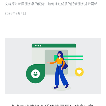
文将探讨韩国服务器的优势，如何通过优质的托管服务提升网站性
能，并通过具体案例和数据分析来说明这一点。 2. 韩国服务器的
2025年9月4日
优势 韩国服务器以其高性能和稳定性著称，适合各类企业网站的
托管需求