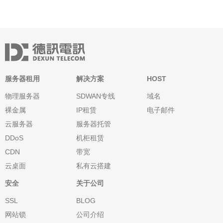
服务器租用
解决方案
HOST
物理服务器
SDWAN专线
域名
裸金属
IP租赁
电子邮件
云服务器
服务器托管
DDoS
机柜租赁
CDN
带宽
云桌面
私有云搭建
安全
关于公司
SSL
BLOG
网站锁
公司介绍