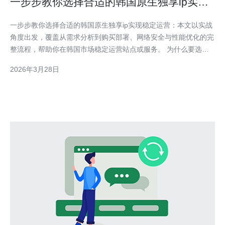
一步步教你选择合适的韩国原生独享ip实现
稳定运营
一步步教你选择合适的韩国原生独享ip实现稳定运营：本文以实战
角度出发，覆盖从需求分析到购买部署、网络安全与性能优化的完
整流程，帮助你在韩国市场稳定运营站点或服务。 为什么要选择
韩国原生独享IP？对于面向韩国用户的业务，原生IP能带来更低的
2026年3月28日
延迟、更好的路由直达和更少的NAT/代理问题，有利于SEO优
化、本地支付与用户信任度提升。 第一步：明确业