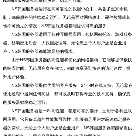
NS韩国服务器都能提供快速、稳定的性能。
NS韩国服务器运行在高可靠性的数据中心中，具备多重冗余机
制，确保服务的持续稳定运行。无论是面对网络攻击、硬件故障或其
他不可预见的情况，NS韩国服务器都能提供可靠的服务。
NS韩国服务器适用于各种互联网应用，包括网站托管、游戏服务
器、移动应用后台、大数据处理等。无论您是个人用户还是企业用
户，NS韩国服务器都能满足您的需求。
由于NS韩国服务器的高性能和优化的网络架构，它能够提供极快
的响应时间。无论用户身在何地，都能够享受到快速的访问速度，提
升用户体验。
NS韩国服务器提供优质的客户服务，24小时在线支持。无论您在
使用过程中遇到任何问题，都可以及时获得专业的技术支持，确保您
的服务器始终稳定运行。
NS韩国服务器是一种高性能、稳定可靠的选择，适用于各种互联
网应用。它具备卓越的性能和可靠性，能够满足用户对高速稳定服务
器的需求。无论是个人用户还是企业用户，NS韩国服务器都能够提供