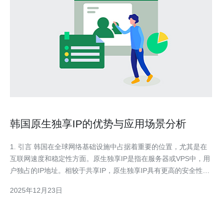
韩国原生独享IP的优势与应用场景分析
1. 引言 韩国在全球网络基础设施中占据着重要的位置，尤其是在
互联网速度和稳定性方面。原生独享IP是指在服务器或VPS中，用
户独占的IP地址。相较于共享IP，原生独享IP具有更高的安全性与
稳定性。本文将详细分析韩国原生独享IP的优势及其应用场景。 2.
2025年12月23日
韩国原生独享IP的优势 2.1 高安全性 原