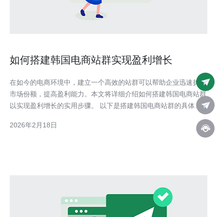
如何搭建韩国电商站群实现盈利增长
在如今的电商环境中，建立一个高效的站群可以帮助企业迅速扩大
市场份额，提高盈利能力。本文将详细介绍如何搭建韩国电商站群
以实现盈利增长的实用步骤。 以下是搭建韩国电商站群的具体步
骤： 1. 选择合适的电商平台 在搭建电商站群之前，首先要选择一
2026年2月18日
个合适的电商平台。可以选择Shopify、WooCommerce、
Magento等国际知名平