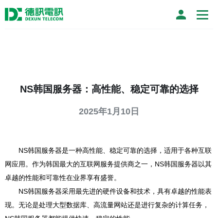
NS韩国服务器：高性能、稳定可靠的选择
2025年1月10日
NS韩国服务器是一种高性能、稳定可靠的选择，适用于各种互联
网应用。作为韩国最大的互联网服务提供商之一，NS韩国服务器以其
卓越的性能和可靠性在业界享有盛誉。
NS韩国服务器采用最先进的硬件设备和技术，具有卓越的性能表
现。无论是处理大型数据库、高流量网站还是进行复杂的计算任务，