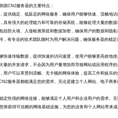
韩国CN2服务器的主要特点：
接，提供稳定、低延迟的网络服务，确保用户能够快速、流畅地访
备，具有强大的处理能力和可靠的存储系统，能够处理大量的数据
，包括防火墙、入侵检测系统和数据加密，确保用户的数据和隐私
术支持，有专业的技术团队随时为用户解决问题，确保服务器的稳定
能够快速传输数据，提供快速的访问速度，使用户能够更高效地使
理大量的并发请求，不会因为用户量增加而导致网站或应用程序的
性，用户可以享受到流畅、无卡顿的网络体验，提高工作和娱乐的
CN2服务器都能满足您的需求。无论是建立个人网站、电子商务
、稳定性强的网络连接，能够满足个人用户和企业用户的需求。
，您将获得可信赖的网络基础设施，为您的业务和个人网站带来成