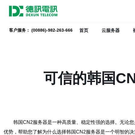
首页
云服务器
客户服务： (00886)-982-263-666
可信的韩国C
韩国CN2服务器是一种高质量、稳定性强的选择。无论您
优势，帮助您了解为什么选择韩国CN2服务器是一个明智的决