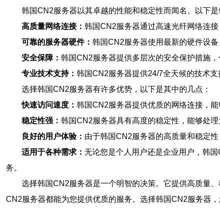
韩国CN2服务器以其卓越的性能和稳定性而闻名。以下是
高质量网络连接：
韩国CN2服务器通过高速光纤网络连
可靠的服务器硬件：
韩国CN2服务器使用最新的硬件设
安全保障：
韩国CN2服务器提供多层次的安全保护措施
专业技术支持：
韩国CN2服务器提供24/7全天候的技
选择韩国CN2服务器有许多优势，以下是其中的几点：
快速访问速度：
韩国CN2服务器提供优质的网络连接，
稳定性强：
韩国CN2服务器具有高度的稳定性，能够处
良好的用户体验：
由于韩国CN2服务器的高质量和稳定
适用于各种需求：
无论您是个人用户还是企业用户，韩国
务。
选择韩国CN2服务器是一个明智的决策。它提供高质量
CN2服务器都能为您提供优质的服务。选择韩国CN2服务器