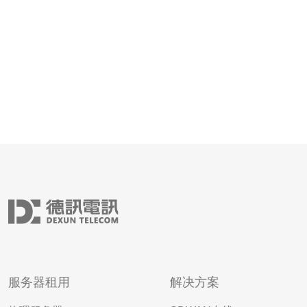
陆与韩国之间的网络。该服务通过
服务器租用
解决方案