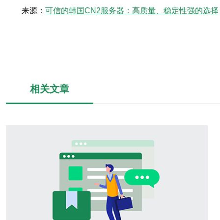
来源：
可信的韩国CN2服务器：高质量、稳定性强的选择
相关文章