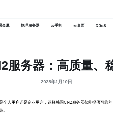
裸金属
物理服务器
云手机
云桌面
DDoS
N2服务器：高质量、
2025年1月10日
是个人用户还是企业用户，选择韩国CN2服务器都能提供可靠的
策。