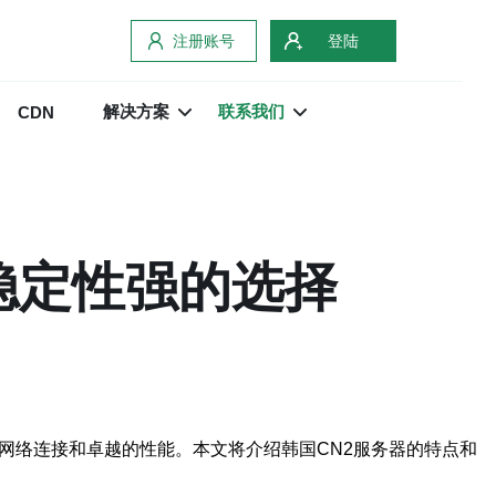
注册账号
登陆
解决方案
联系我们
CDN
稳定性强的选择
网络连接和卓越的性能。本文将介绍韩国CN2服务器的特点和