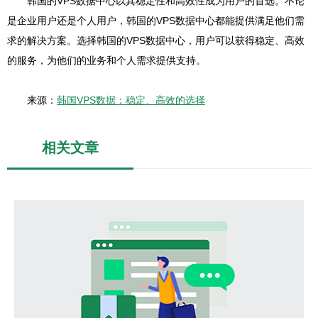
韩国的VPS数据中心以其稳定性和高效性成为用户的首选。不论
是企业用户还是个人用户，韩国的VPS数据中心都能提供满足他们需
求的解决方案。选择韩国的VPS数据中心，用户可以获得稳定、高效
的服务，为他们的业务和个人需求提供支持。
来源：
韩国VPS数据：稳定、高效的选择
相关文章