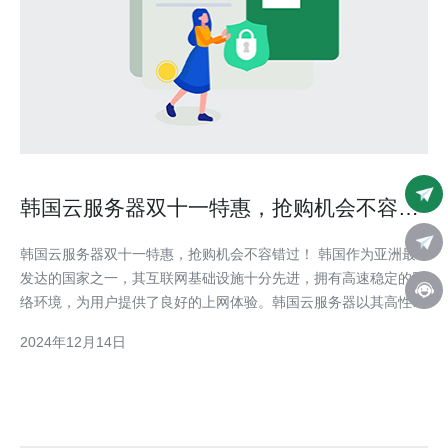
韩国云服务器双十一特惠，抢购机会不容错
过！
韩国云服务器双十一特惠，抢购机会不容错过！ 韩国作为亚洲最
发达的国家之一，其互联网基础设施十分先进，拥有高速稳定的网
络环境，为用户提供了良好的上网体验。韩国云服务器以其高性
能、可靠性和安全性而受到广大用户的青睐。 双十一是全球购物
2024年12月14日
狂欢节，各大电商平台纷纷推出折扣促销活动。韩国云服务器也不
例外，为了回馈用户的支