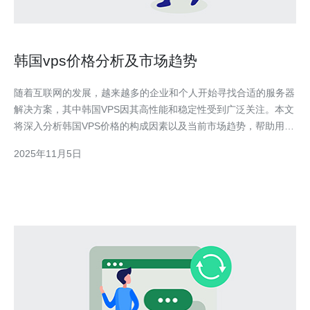
韩国vps价格分析及市场趋势
随着互联网的发展，越来越多的企业和个人开始寻找合适的服务器
解决方案，其中韩国VPS因其高性能和稳定性受到广泛关注。本文
将深入分析韩国VPS价格的构成因素以及当前市场趋势，帮助用户
做出明智的选择。 韩国VPS价格是多少？ 在选择虚拟私人服务器
2025年11月5日
时，价格是一个重要的考量因素。通常来说，韩国VPS的价格范围
从每月几十元到几百元不等，具体价格取决于多个