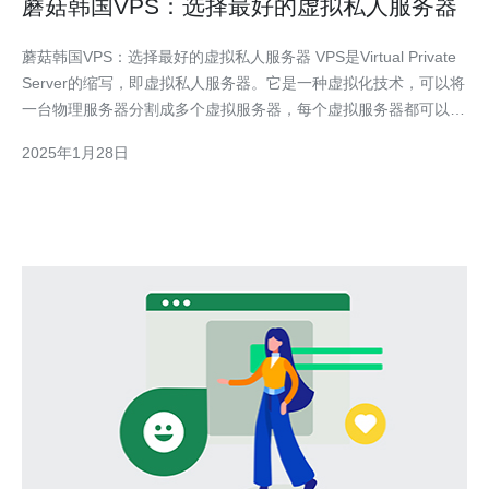
蘑菇韩国VPS：选择最好的虚拟私人服务器
蘑菇韩国VPS：选择最好的虚拟私人服务器 VPS是Virtual Private
Server的缩写，即虚拟私人服务器。它是一种虚拟化技术，可以将
一台物理服务器分割成多个虚拟服务器，每个虚拟服务器都可以独
立运行操作系统和应用程序。VPS提供了更高的安全性、可靠性和
2025年1月28日
灵活性，是许多网站和应用