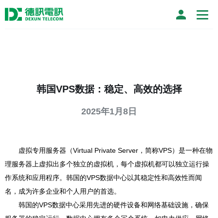
韩国VPS数据：稳定、高效的选择
2025年1月8日
虚拟专用服务器（Virtual Private Server，简称VPS）是一种在物
理服务器上虚拟出多个独立的虚拟机，每个虚拟机都可以独立运行操
作系统和应用程序。韩国的VPS数据中心以其稳定性和高效性而闻
名，成为许多企业和个人用户的首选。
韩国的VPS数据中心采用先进的硬件设备和网络基础设施，确保