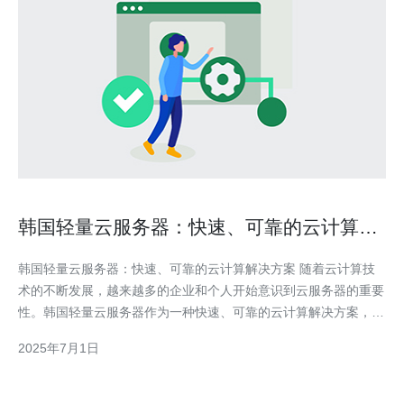
韩国轻量云服务器：快速、可靠的云计算解
决方案
韩国轻量云服务器：快速、可靠的云计算解决方案 随着云计算技
术的不断发展，越来越多的企业和个人开始意识到云服务器的重要
性。韩国轻量云服务器作为一种快速、可靠的云计算解决方案，备
受关注。 韩国轻量云服务器的一个明显优势是快速部署。用户可
2025年7月1日
以在几分钟内创建自己的云服务器，无需等待繁琐的安装过程。这
种快速部署的特点使得用户能够快速启动自