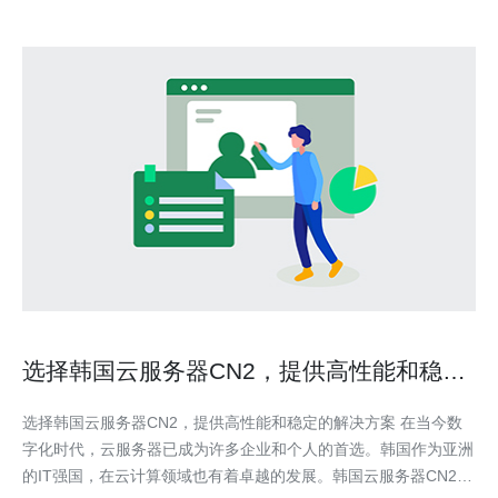
选择韩国云服务器CN2，提供高性能和稳定
的解决方案
选择韩国云服务器CN2，提供高性能和稳定的解决方案 在当今数
字化时代，云服务器已成为许多企业和个人的首选。韩国作为亚洲
的IT强国，在云计算领域也有着卓越的发展。韩国云服务器CN2以