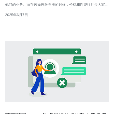
他们的业务。而在选择云服务器的时候，价格和性能往往是大家最
为关注的两个方面。今天我们要介绍的是低价的韩国G口云服务
2025年6月7日
器，它不仅性价比高，而且速度快。 韩国G口云服务器相比传统的
云服务器，具有以下几个优势：