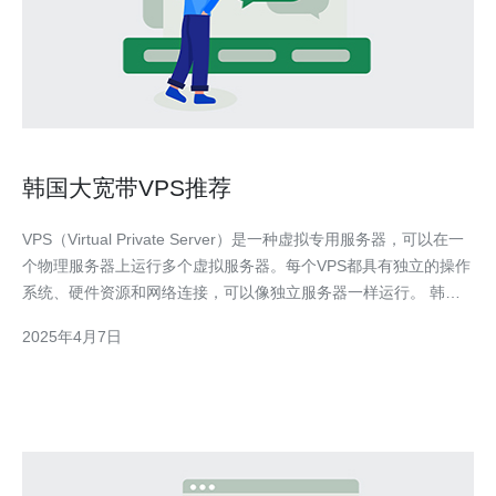
韩国大宽带VPS推荐
VPS（Virtual Private Server）是一种虚拟专用服务器，可以在一
个物理服务器上运行多个虚拟服务器。每个VPS都具有独立的操作
系统、硬件资源和网络连接，可以像独立服务器一样运行。 韩国
是亚洲最发达的国家之一，拥有先进的网络基础设施和高速宽带连
2025年4月7日
接。选择韩国大宽带VPS可以享受以下优势： 快速稳定的网络连
接：韩国的网络