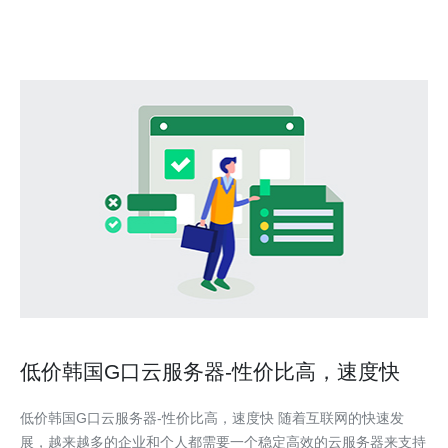
低价韩国G口云服务器-性价比高，速度快
低价韩国G口云服务器-性价比高，速度快 随着互联网的快速发
展，越来越多的企业和个人都需要一个稳定高效的云服务器来支持