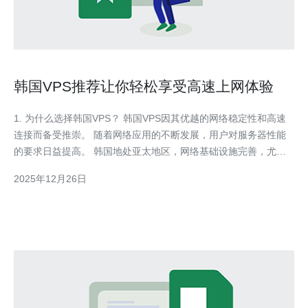
韩国VPS推荐让你轻松享受高速上网体验
1. 为什么选择韩国VPS？ 韩国VPS因其优越的网络稳定性和高速
连接而备受推崇。 随着网络应用的不断发展，用户对服务器性能
的要求日益提高。 韩国地处亚太地区，网络基础设施完善，尤其
适合需要高速访问亚洲市场的用户。 此外，韩国的VPS提供商通
2025年12月26日
常提供灵活的配置选项，满足不同需求的客户。 例如，很