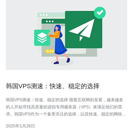
韩国VPS测速：快速、稳定的选择
韩国VPS测速：快速、稳定的选择 随着互联网的发展，越来越多
的人开始寻找高质量的虚拟专用服务器（VPS）来满足他们的需
求。韩国VPS作为一个备受关注的选择，以其快速、稳定的网络连
接和可靠的性能而闻名。本文将介绍韩国VPS的测速情况，为读者
2025年1月26日
提供一个全面了解韩国VPS的基础。