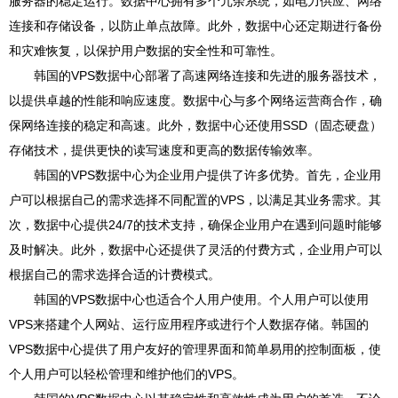
服务器的稳定运行。数据中心拥有多个冗余系统，如电力供应、网络
连接和存储设备，以防止单点故障。此外，数据中心还定期进行备份
和灾难恢复，以保护用户数据的安全性和可靠性。
韩国的VPS数据中心部署了高速网络连接和先进的服务器技术，
以提供卓越的性能和响应速度。数据中心与多个网络运营商合作，确
保网络连接的稳定和高速。此外，数据中心还使用SSD（固态硬盘）
存储技术，提供更快的读写速度和更高的数据传输效率。
韩国的VPS数据中心为企业用户提供了许多优势。首先，企业用
户可以根据自己的需求选择不同配置的VPS，以满足其业务需求。其
次，数据中心提供24/7的技术支持，确保企业用户在遇到问题时能够
及时解决。此外，数据中心还提供了灵活的付费方式，企业用户可以
根据自己的需求选择合适的计费模式。
韩国的VPS数据中心也适合个人用户使用。个人用户可以使用
VPS来搭建个人网站、运行应用程序或进行个人数据存储。韩国的
VPS数据中心提供了用户友好的管理界面和简单易用的控制面板，使
个人用户可以轻松管理和维护他们的VPS。