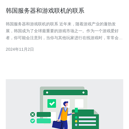
韩国服务器和游戏联机的联系
韩国服务器和游戏联机的联系 近年来，随着游戏产业的蓬勃发
展，韩国成为了全球最重要的游戏市场之一。作为一个游戏爱好
者，你可能会注意到，当你与其他玩家进行在线游戏时，常常会碰
到来自韩国的玩家。这是因为韩国服务器在游戏联机中扮演着重要
2024年11月2日
的角色。 首先，韩国服务器具有稳定的网络环境和出色的设备性
能，使得玩家能够享受到流畅的游戏体验。与其他地区相比，韩国
的网络