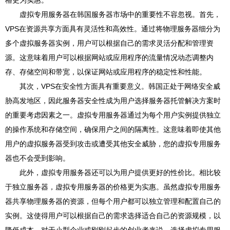
格更为实惠。
虚拟专用服务器在韩国服务器市场中的重要性不容忽视。首先，
VPS在资源共享方面具有灵活性和高效性。通过将物理服务器细分为
多个虚拟服务器实例，用户可以根据自己的需求灵活分配和管理资
源。这意味着用户可以根据网站或应用程序的流量情况动态调整内
存、存储空间和带宽，以保证网站或应用程序的稳定性和性能。
其次，VPS在安全性方面具有重要意义。韩国正处于网络安全威
胁高发地区，因此服务器安全性成为用户选择服务器托管解决方案时
的重要考虑因素之一。虚拟专用服务器通过为每个用户实例提供独立
的操作系统和存储空间，确保用户之间的隔离性。这意味着即使其他
用户的虚拟服务器受到攻击或遭受其他安全威胁，您的虚拟专用服务
器也不会受到影响。
此外，虚拟专用服务器还可以为用户提供更好的性价比。相比较
于独立服务器，虚拟专用服务器的价格更为实惠。虽然虚拟专用服务
器共享物理服务器的资源，但每个用户都可以独立管理和配置自己的
实例。这使得用户可以根据自己的需求选择适合自己的资源规模，以