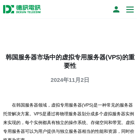
韩国服务器市场中的虚拟专用服务器(VPS)的重
要性
2024年11月2日
在韩国服务器领域，虚拟专用服务器(VPS)是一种常见的服务器
托管解决方案。VPS是通过将物理服务器划分成多个虚拟服务器实例
来实现的，每个实例都具有独立的操作系统、存储空间和带宽。虚拟
专用服务器可以为用户提供与独立服务器相当的性能和资源，同时价