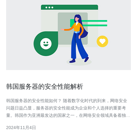
韩国服务器的安全性能解析
韩国服务器的安全性能如何？ 随着数字化时代的到来，网络安全
问题日益凸显，服务器的安全性能成为企业和个人选择的重要考
量。韩国作为亚洲最发达的国家之一，在网络安全领域具备着独特
的优势。韩国服务器以其高度安全性能脱颖而出。 1. 先进的技术
2024年11月4日
设施 韩国服务器采用先进的技术设施，包括物理和网络安全设