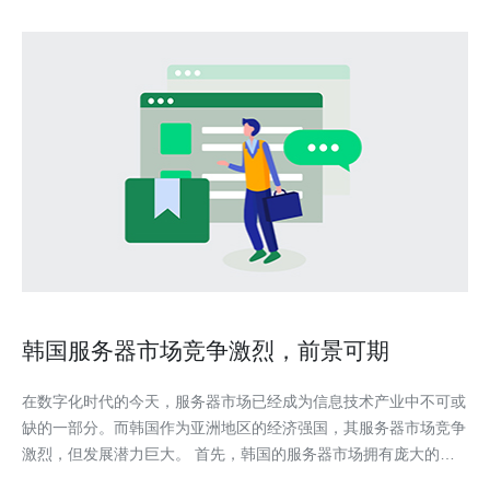
韩国服务器市场竞争激烈，前景可期
在数字化时代的今天，服务器市场已经成为信息技术产业中不可或
缺的一部分。而韩国作为亚洲地区的经济强国，其服务器市场竞争
激烈，但发展潜力巨大。 首先，韩国的服务器市场拥有庞大的需
求量。随着互联网的普及和数字经济的崛起，各行各业对服务器的