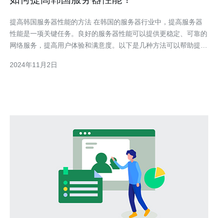
提高韩国服务器性能的方法 在韩国的服务器行业中，提高服务器
性能是一项关键任务。良好的服务器性能可以提供更稳定、可靠的
网络服务，提高用户体验和满意度。以下是几种方法可以帮助提高
韩国服务器性能： 1. 优化服务器配置 服务器配置是影响性能的关
2024年11月2日
键因素之一。通过优化服务器硬件和软件配置，可以提高服务器的
处理能力和运行效率。例如，增加服务器的内存和处理器，使