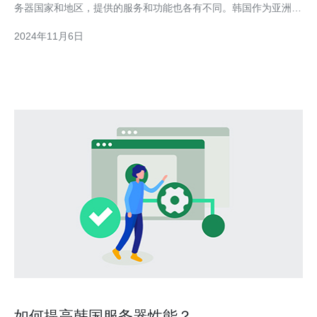
务器国家和地区，提供的服务和功能也各有不同。韩国作为亚洲最
发达的国家之一，在服务器领域也有独特的功能和服务。 1. 高速
2024年11月6日
互联网连接 韩国以其高速的互联网连接而闻名，拥有世界上最快
的互联网速度之一。无论是下载还是上传，韩国服务器都
如何提高韩国服务器性能？