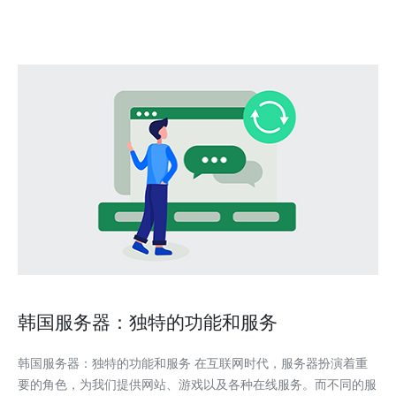
备。物理安全方面，韩国服务器提供严格的访问控制机制，保证只
有
韩国服务器：独特的功能和服务
韩国服务器：独特的功能和服务 在互联网时代，服务器扮演着重
要的角色，为我们提供网站、游戏以及各种在线服务。而不同的服