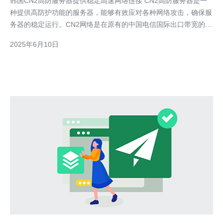
韩国CN2高防服务器提供稳定高速网络连接 CN2高防服务器是一
种提供高防护功能的服务器，能够有效应对各种网络攻击，确保服
务器的稳定运行。CN2网络是在原有的中国电信国际出口带宽的基
础上，再次升级优化的网络，具有更高的稳定性和速度。 韩国
2025年6月10日
CN2高防服务器在亚洲地区拥有优越的网络连接速度和稳定性，能
够满足用户对网络连接质量