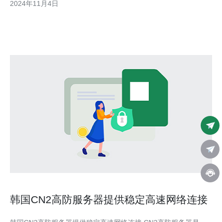
2024年11月4日
需求越来越大。而韩国的IT产业快速发展，使得其服务器市场的需
求量一直呈现出持续增长的态势。根据市场研究机构的数据，韩
韩国CN2高防服务器提供稳定高速网络连接