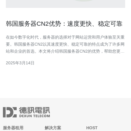
韩国服务器CN2优势：速度更快、稳定可靠
在如今数字化时代，服务器的选择对于网站运营和用户体验至关重
要。韩国服务器CN2以其速度更快、稳定可靠的特点成为了许多网
站和企业的首选。本文将介绍韩国服务器CN2的优势，帮助您更好
地了解和选择适合自己需求的服务器。 韩国服务器CN2拥有优越
2025年3月14日
的网络基础设施和技术支持，使得其在速度方面具备明显的优势。
首先，韩国作为一个发达的互联网国家，拥有世界
服务器租用
解决方案
HOST