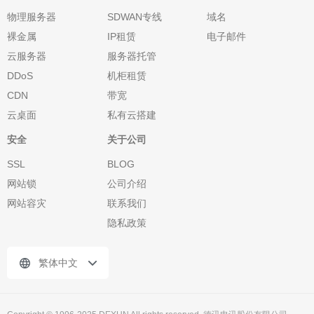
物理服务器
SDWAN专线
域名
裸金属
IP租赁
电子邮件
云服务器
服务器托管
DDoS
机柜租赁
CDN
带宽
云桌面
私有云搭建
安全
关于公司
SSL
BLOG
网站锁
公司介绍
网站容灾
联系我们
隐私政策
繁体中文