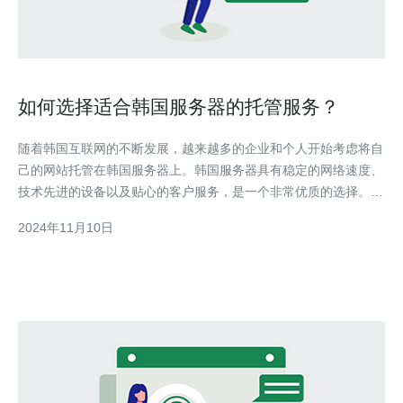
如何选择适合韩国服务器的托管服务？
随着韩国互联网的不断发展，越来越多的企业和个人开始考虑将自
己的网站托管在韩国服务器上。韩国服务器具有稳定的网络速度、
技术先进的设备以及贴心的客户服务，是一个非常优质的选择。然
而，随着市场上托管服务提供商的增多，如何选择适合自己的韩国
2024年11月10日
服务器托管服务成为了一个关键的问题。 1. 环境稳定性 首先，你
需要确保选择的韩国服务器托管服务提供商拥有稳定的环