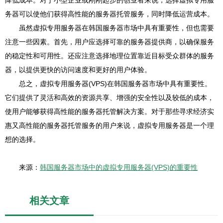
降低成本。对于小型企业或刚刚起步的创业者来说，选择虚拟专用服
务器可以使他们获得高性能的服务器托管服务，同时降低运营成本。
虽然虚拟专用服务器在韩国服务器市场中具有重要性，但也需要
注意一些因素。首先，用户应选择可靠的服务器提供商，以确保服务
的稳定性和可用性。还应注意选择地理位置靠近目标受众群体的服务
器，以提供更快的访问速度和更好的用户体验。
总之，虚拟专用服务器(VPS)在韩国服务器市场中具有重要性。
它们提供了灵活和高效的资源共享、增强的安全性以及较低的成本，
使用户能够获得高性能的服务器托管解决方案。对于那些寻求经济实
惠又高性能的服务器托管服务的用户来说，虚拟专用服务器是一个理
想的选择。
来源：
韩国服务器市场中的虚拟专用服务器(VPS)的重要性
相关文章