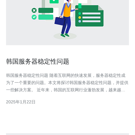
韩国服务器稳定性问题
韩国服务器稳定性问题 随着互联网的快速发展，服务器稳定性成
为了一个重要的问题。本文将探讨韩国服务器稳定性问题，并提供
一些解决方案。 近年来，韩国的互联网行业蓬勃发展，越来越多
的企业和个人都开始依赖服务器来支持他们的业务。然而，韩国的
2025年1月22日
服务器稳定性问题也逐渐凸显出来。 韩国服务器稳定性问题的原
因 韩国服务器稳定性问题的主要原因之一