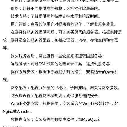
可用性：确保提供商的服务器在韩国地区有足够的节点和带宽。
价格：比较不同提供商的价格，选择性价比最高的。
技术支持：了解提供商的技术支持水平和响应时间。
用户评价：查看其他用户对提供商的评价，了解其服务质量。
在选择好服务器提供商后，可以购买所需的服务器。根据实际需
求，选择适合的服务器配置，包括处理器、内存、存储空间和带宽
等。
购买服务器后，需要进行一些设置来搭建韩国服务器：
远程登录：通过SSH或其他远程登录工具，连接到服务器。
操作系统安装：根据服务器提供商的指引，安装适合的操作系
统。
网络配置：配置服务器的IP地址、子网掩码、网关等网络参数。
防火墙设置：配置防火墙规则，确保服务器的安全。
Web服务器安装：根据需要，安装适合的Web服务器软件，如
Nginx或Apache。
数据库安装：安装所需的数据库软件，如MySQL或