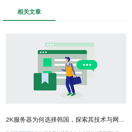
相关文章
2K服务器为何选择韩国，探索其技术与网络
优势