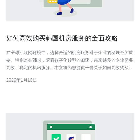
如何高效购买韩国机房服务的全面攻略
在全球互联网环境中，选择合适的机房服务对于企业的发展至关重
要。特别是在韩国，随着数字化转型的加速，越来越多的企业需要
高效、稳定的机房服务。本文将为您提供一份关于如何高效购买韩
国机房服务的全面攻略，涵盖选择标准、服务特点、市场比较等多
2026年1月13日
个方面。 如何选择合适的韩国机房服务？ 在选择韩国机房服务
时，首先要明确自己的需求，包括带宽、存储、计算能力等。