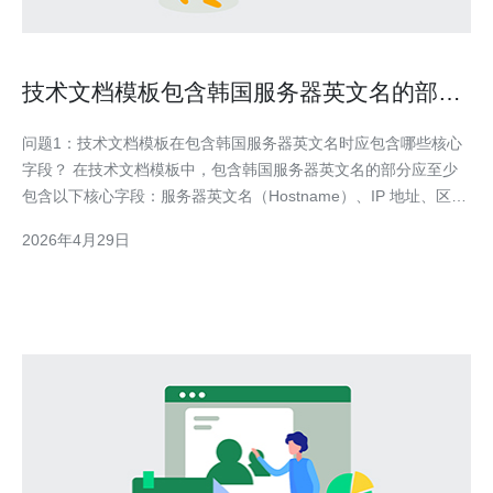
技术文档模板包含韩国服务器英文名的部署
说明示例
问题1：技术文档模板在包含韩国服务器英文名时应包含哪些核心
字段？ 在技术文档模板中，包含韩国服务器英文名的部分应至少
包含以下核心字段：服务器英文名（Hostname）、IP 地址、区域/
可用区（Region/Zone）、实例类型（Instance Type）、操作系
2026年4月29日
统版本（OS Version）、SSH 连接信息（含端口和密钥路径）、
用途说明（