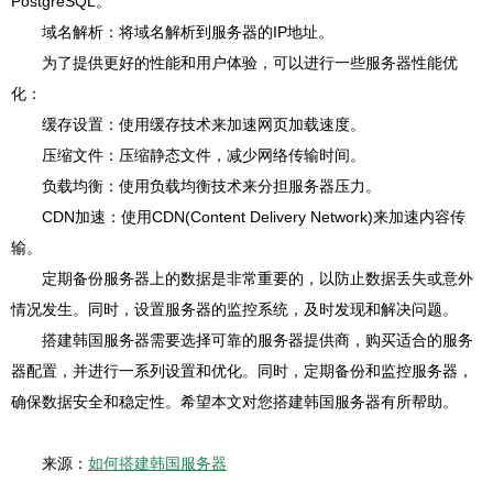
PostgreSQL。
域名解析：将域名解析到服务器的IP地址。
为了提供更好的性能和用户体验，可以进行一些服务器性能优
化：
缓存设置：使用缓存技术来加速网页加载速度。
压缩文件：压缩静态文件，减少网络传输时间。
负载均衡：使用负载均衡技术来分担服务器压力。
CDN加速：使用CDN(Content Delivery Network)来加速内容传
输。
定期备份服务器上的数据是非常重要的，以防止数据丢失或意外
情况发生。同时，设置服务器的监控系统，及时发现和解决问题。
搭建韩国服务器需要选择可靠的服务器提供商，购买适合的服务
器配置，并进行一系列设置和优化。同时，定期备份和监控服务器，
确保数据安全和稳定性。希望本文对您搭建韩国服务器有所帮助。
来源：
如何搭建韩国服务器