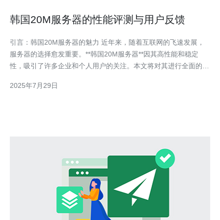
韩国20M服务器的性能评测与用户反馈
引言：韩国20M服务器的魅力 近年来，随着互联网的飞速发展，
服务器的选择愈发重要。**韩国20M服务器**因其高性能和稳定
性，吸引了许多企业和个人用户的关注。本文将对其进行全面的性
能评测，并结合用户反馈，帮助您更好地了解这款服务器。 以下
2025年7月29日
是本文的三个精华要点： 性能卓越：韩国20M服务器提供了强大
的处理能力，适合各种业务需求。