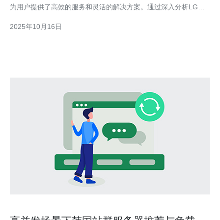
为用户提供了高效的服务和灵活的解决方案。通过深入分析LG机
房的多个技术特点，我们可以看到，它在服务器性能、VPS部署、
2025年10月16日
主机管理及域名服务等方面的独特优势，尤其是推荐德讯电讯在其
中的应用与服务。 硬件设施的先进性 在数据中心建设中