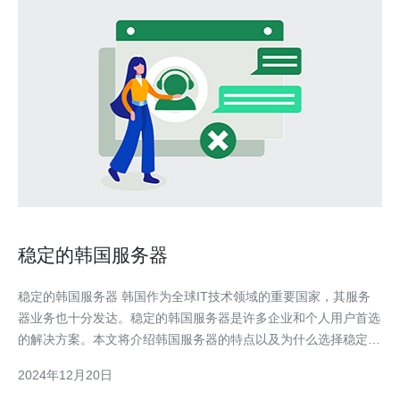
稳定的韩国服务器
稳定的韩国服务器 韩国作为全球IT技术领域的重要国家，其服务
器业务也十分发达。稳定的韩国服务器是许多企业和个人用户首选
的解决方案。本文将介绍韩国服务器的特点以及为什么选择稳定的
韩国服务器。 韩国服务器是指位于韩国境内的服务器设备，由韩
2024年12月20日
国的数据中心提供。韩国服务器通常采用高性能硬件和先进的网络