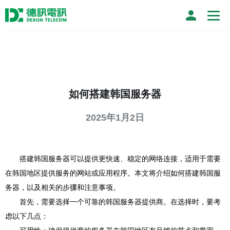
如何搭建韩国服务器
2025年1月2日
搭建韩国服务器可以提供更快速、稳定的网络连接，适用于需要
在韩国地区提供服务的网站或应用程序。本文将介绍如何搭建韩国服
务器，以及相关的步骤和注意事项。
首先，需要选择一个可靠的韩国服务器提供商。在选择时，要考
虑以下几点：