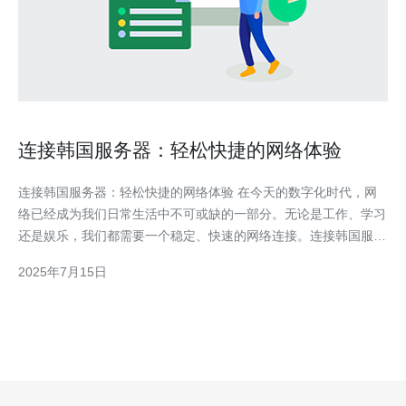
连接韩国服务器：轻松快捷的网络体验
连接韩国服务器：轻松快捷的网络体验 在今天的数字化时代，网
络已经成为我们日常生活中不可或缺的一部分。无论是工作、学习
还是娱乐，我们都需要一个稳定、快速的网络连接。连接韩国服务
器能够为我们提供更加畅快的网络体验，让我们轻松访问韩国独特
2025年7月15日
的在线资源。 韩国作为亚洲发达国家之一，拥有先进的网络基础
设施和高速的互联网连接。连接韩国服务