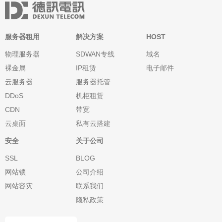
服务器租用
解决方案
HOST
物理服务器
SDWAN专线
域名
裸金属
IP租赁
电子邮件
云服务器
服务器托管
DDoS
机柜租赁
CDN
带宽
云桌面
私有云搭建
安全
关于公司
SSL
BLOG
网站锁
公司介绍
网站容灾
联系我们
隐私政策