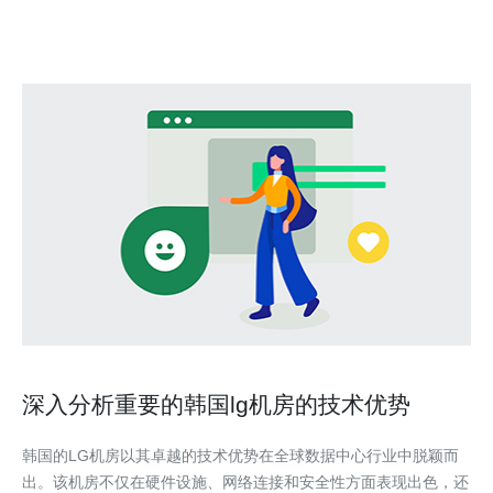
设备，提供稳定的网络连接和高速数据传
深入分析重要的韩国lg机房的技术优势
韩国的LG机房以其卓越的技术优势在全球数据中心行业中脱颖而
出。该机房不仅在硬件设施、网络连接和安全性方面表现出色，还