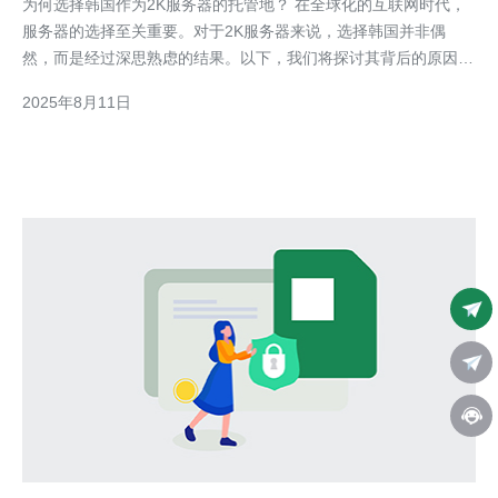
为何选择韩国作为2K服务器的托管地？ 在全球化的互联网时代，
服务器的选择至关重要。对于2K服务器来说，选择韩国并非偶
然，而是经过深思熟虑的结果。以下，我们将探讨其背后的原因：
技术优势 网络基础设施 市场需求 首先，技术优势是2K服务器选择
2025年8月11日
韩国的首要原因。韩国以其高水平的技术研发能力和创新精神闻
名，尤其在信息技术领