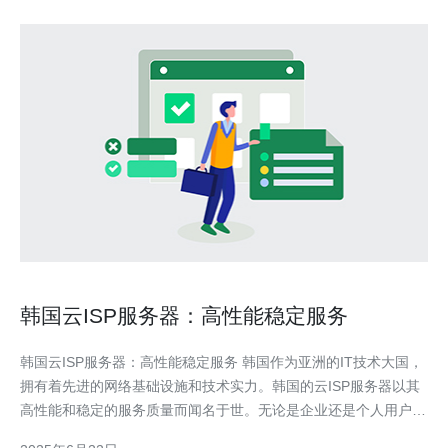
韩国云ISP服务器：高性能稳定服务
韩国云ISP服务器：高性能稳定服务 韩国作为亚洲的IT技术大国，
拥有着先进的网络基础设施和技术实力。韩国的云ISP服务器以其
高性能和稳定的服务质量而闻名于世。无论是企业还是个人用户，
都可以通过韩国的云ISP服务器获得优质的云计算服务。 韩国的云