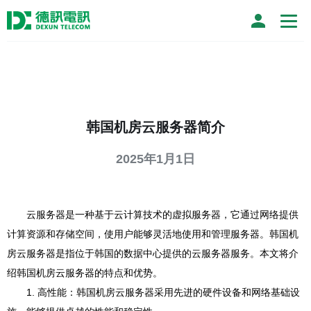
韩国机房云服务器简介
2025年1月1日
云服务器是一种基于云计算技术的虚拟服务器，它通过网络提供
计算资源和存储空间，使用户能够灵活地使用和管理服务器。韩国机
房云服务器是指位于韩国的数据中心提供的云服务器服务。本文将介
绍韩国机房云服务器的特点和优势。
1. 高性能：韩国机房云服务器采用先进的硬件设备和网络基础设