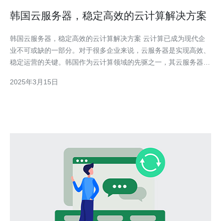
韩国云服务器，稳定高效的云计算解决方案
韩国云服务器，稳定高效的云计算解决方案 云计算已成为现代企
业不可或缺的一部分。对于很多企业来说，云服务器是实现高效、
稳定运营的关键。韩国作为云计算领域的先驱之一，其云服务器方
案备受关注。本文将介绍韩国云服务器的特点、优势以及其在云计
2025年3月15日
算领域的应用。 韩国云服务器具有以下特点： 高可靠性：韩国云
服务器采用先进的硬件设备和技术