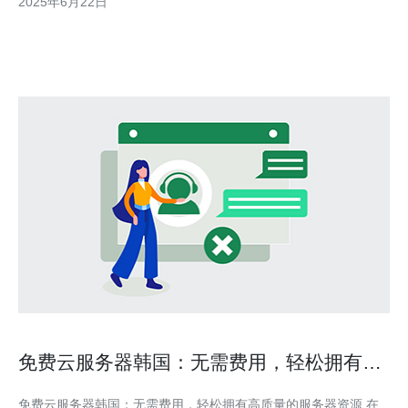
2025年6月22日
ISP服务器采用先进的硬件设备和技术，能够提供高性能的计算和
存储能力。用户可以在这些
免费云服务器韩国：无需费用，轻松拥有高
质量的服务器资源
免费云服务器韩国：无需费用，轻松拥有高质量的服务器资源 在