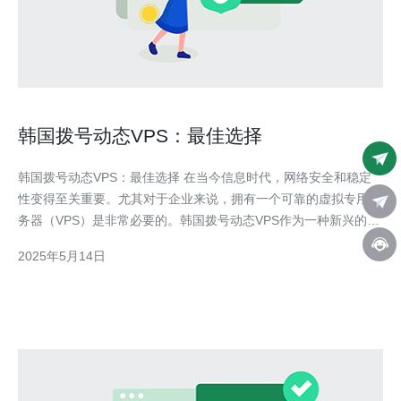
韩国拨号动态VPS：最佳选择
韩国拨号动态VPS：最佳选择 在当今信息时代，网络安全和稳定
性变得至关重要。尤其对于企业来说，拥有一个可靠的虚拟专用服
务器（VPS）是非常必要的。韩国拨号动态VPS作为一种新兴的选
择，正在逐渐受到更多用户的青睐。 韩国拨号动态VPS是一种基
2025年5月14日
于动态IP的虚拟专用服务器，通过拨号方式连接网络。相比传统
VPS，拨号动态VPS更加安全