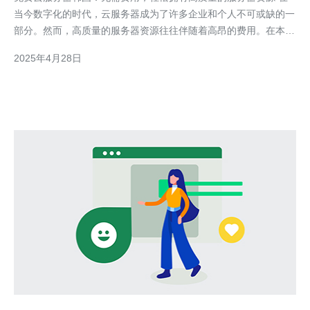
当今数字化的时代，云服务器成为了许多企业和个人不可或缺的一
部分。然而，高质量的服务器资源往往伴随着高昂的费用。在本文
中，我们将介绍一种免费的云服务器解决方案——韩国免费云服务
2025年4月28日
器，它提供了无需费用且高质量的服务器资源。 韩国免费云服务
器是一种可以在韩国地区免费使用的云服务