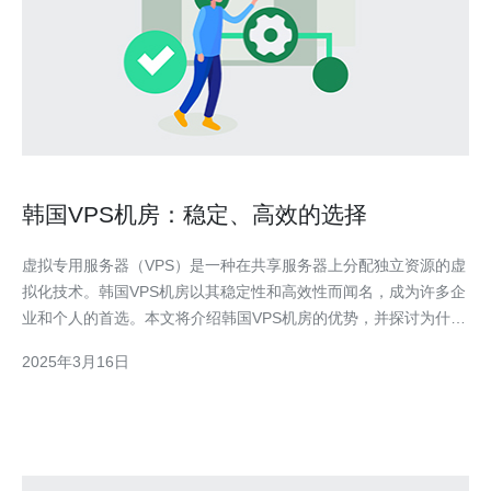
韩国VPS机房：稳定、高效的选择
虚拟专用服务器（VPS）是一种在共享服务器上分配独立资源的虚
拟化技术。韩国VPS机房以其稳定性和高效性而闻名，成为许多企
业和个人的首选。本文将介绍韩国VPS机房的优势，并探讨为什么
选择韩国VPS机房是明智之举。 韩国VPS机房提供卓越的稳定性，
2025年3月16日
保证用户的在线业务不会中断。这是因为韩国VPS机房采用了最新
的硬件设备和技术，具备强大的处理能力