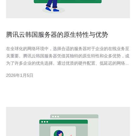
腾讯云韩国服务器的原生特性与优势
在全球化的网络环境中，选择合适的服务器对于企业的在线业务至
关重要。腾讯云韩国服务器凭借其独特的原生特性和众多优势，成
为了许多企业的优先选择。通过优质的硬件配置、低延迟的网络连
接和稳定的服务，腾讯云为用户提供了强大的支持。值得一提的
2026年1月5日
是，德讯电讯作为一家优秀的服务提供商，能够为用户提供更多的
选择和支持。 原生特性 腾讯云韩国服务器具备多项原生特性