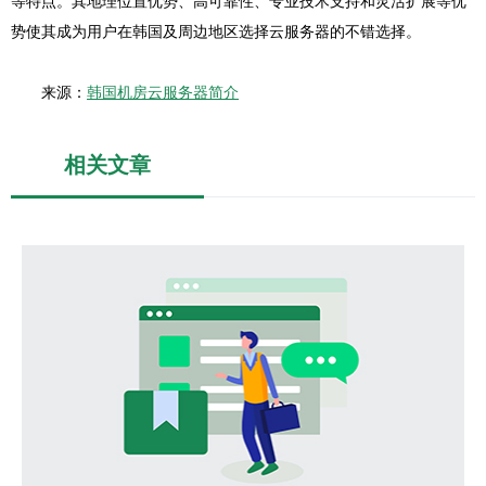
等特点。其地理位置优势、高可靠性、专业技术支持和灵活扩展等优
势使其成为用户在韩国及周边地区选择云服务器的不错选择。
来源：
韩国机房云服务器简介
相关文章