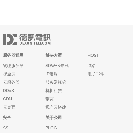
服务器租用
解决方案
HOST
物理服务器
SDWAN专线
域名
裸金属
IP租赁
电子邮件
云服务器
服务器托管
DDoS
机柜租赁
CDN
带宽
云桌面
私有云搭建
安全
关于公司
SSL
BLOG