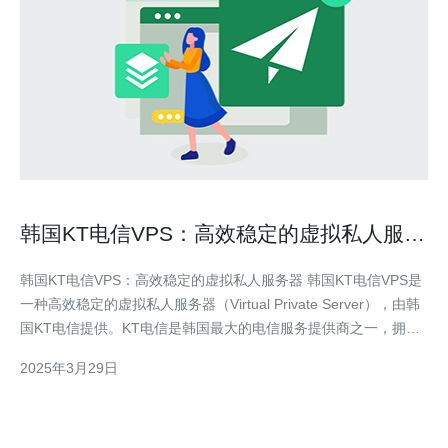
韩国KT电信VPS：高效稳定的虚拟私人服务
器
韩国KT电信VPS：高效稳定的虚拟私人服务器 韩国KT电信VPS是
一种高效稳定的虚拟私人服务器（Virtual Private Server），由韩
国KT电信提供。KT电信是韩国最大的电信服务提供商之一，拥有
先进的网络基础设施和强大的技术实力，为用户提供优质的VPS服
2025年3月29日
务。 韩国KT电信