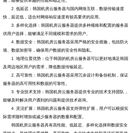
施，能够提供卓越的性能和稳定性。
2. 低延迟：韩国机房云服务器与国内网络互联，数据传输速度
快，延迟低，适合对网络响应速度有较高要求的应用。
3. 多样化选择：韩国机房云服务器提供多种规格和配置的服务器
供用户选择，能够满足不同规模和需求的用户。
4. 数据安全：韩国机房云服务器采用严格的安全措施，包括防火
墙、数据加密等，确保用户数据的安全性和隐私。
1. 地理位置优势：位于韩国的机房云服务器可以更好地满足韩国
及周边地区用户的需求，降低数据传输延迟。
2. 高可靠性：韩国机房云服务器采用冗余设计和备份机制，保证
服务器的高可用性和数据的可靠性。
3. 专业技术支持：韩国机房云服务器提供专业的技术支持团队，
能够及时解决用户遇到的问题和提供技术咨询。
4. 灵活扩展：韩国机房云服务器支持弹性扩展，用户可以根据实
际需求随时增加或减少服务器的数量和配置。
韩国机房云服务器具有高性能、低延迟、多样化选择和数据安全