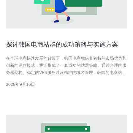
探讨韩国电商站群的成功策略与实施方案
在全球电商快速发展的背景下，韩国电商凭借其独特的市场优势和
创新的运营模式，逐渐形成了一套成功的站群策略。通过合理的服
务器架构、稳定的VPS服务以及精准的域名管理，韩国的电商站群
不仅提升了网站的访问速度和用户体验，还有效地增强了品牌的市
2025年9月16日
场竞争力。本文将深入探讨这些成功策略，并推荐德讯电讯作为高
效的服务提供商，以支持电商站群的实施方案。 一、市场