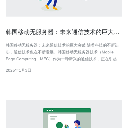
韩国移动无服务器：未来通信技术的巨大突
破
韩国移动无服务器：未来通信技术的巨大突破 随着科技的不断进
步，通信技术也在不断发展。韩国移动无服务器技术（Mobile
Edge Computing，MEC）作为一种新兴的通信技术，正在引起全
球范围内的关注。本文将探讨韩国移动无服务器技术的背景、原理
2025年1月3日
以及未来的应用前景。