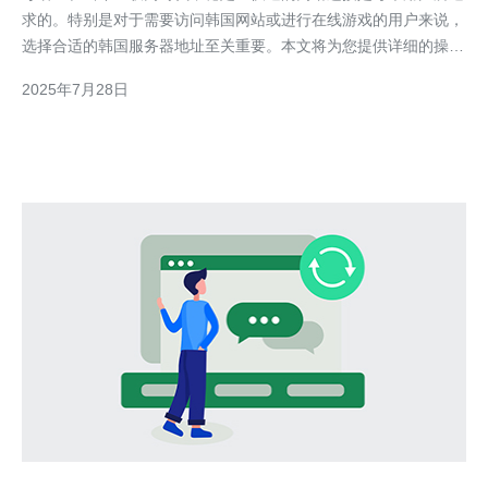
求的。特别是对于需要访问韩国网站或进行在线游戏的用户来说，
选择合适的韩国服务器地址至关重要。本文将为您提供详细的操作
步骤，帮助您更顺畅地填写韩国服务器地址。 1. 了解韩国服务器
2025年7月28日
的类型 在填写韩国服务器地址之前，首先需要了解不同类型的韩
国服务器。主要有以下几种： 1.1 虚