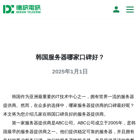
韩国服务器哪家口碑好？
2025年1月1日
韩国作为亚洲最重要的IT技术中心之一，拥有世界一流的服务器
提供商。然而，在众多的选择中，哪家服务器提供商的口碑最好呢？
本文将为您介绍几家在韩国口碑良好的服务器提供商。
第一家服务器提供商是ABC公司。ABC公司成立于2005年，是韩
国最早的服务器提供商之一。他们提供稳定可靠的服务器，并且拥有