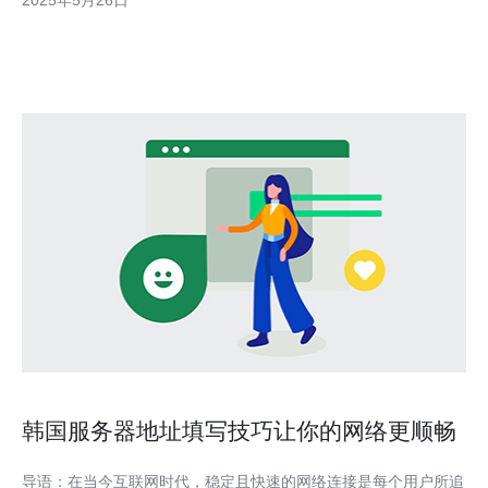
2025年5月26日
址可以访问韩国境内的网站和资源，享受更快速、更稳定的网络连
接。 访问韩
韩国服务器地址填写技巧让你的网络更顺畅
导语：在当今互联网时代，稳定且快速的网络连接是每个用户所追