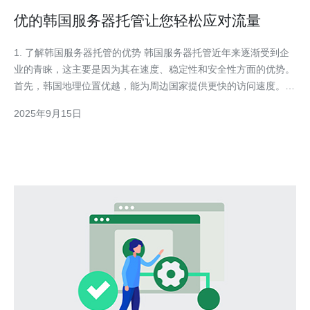
优的韩国服务器托管让您轻松应对流量
1. 了解韩国服务器托管的优势 韩国服务器托管近年来逐渐受到企
业的青睐，这主要是因为其在速度、稳定性和安全性方面的优势。
首先，韩国地理位置优越，能为周边国家提供更快的访问速度。其
次，韩国的互联网基础设施非常发达，拥有极高的带宽和低延迟。
2025年9月15日
最后，许多韩国服务器提供商还提供强大的安全防护措施，保护用