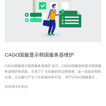
CAGO国服显示韩国服务器维护
CAGO国服显示韩国服务器维护 近日，CAGO国服突然显示韩国服
务器维护的消息，引发了广大玩家的关注和猜测。这一消息的突然
出现，让玩家们产生了许多疑问和不安。 对于CAGO国服显示韩
国服务器维护的原因，玩家们纷纷进行了猜测。有玩家认为可能是
2025年4月30日
服务器出现了故障，需要进行维修和升级；也有玩家猜测可能是为
了适应新的游戏版本，需要进行系