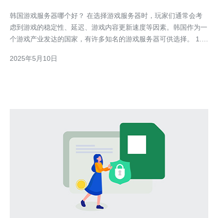
韩国游戏服务器哪个好？ 在选择游戏服务器时，玩家们通常会考
虑到游戏的稳定性、延迟、游戏内容更新速度等因素。韩国作为一
个游戏产业发达的国家，有许多知名的游戏服务器可供选择。 1.
亚洲顶级游戏服务器-巨人网络：巨人网络是韩国最大的游戏公司
2025年5月10日
之一，旗下有许多知名游戏，如《炉石传说》、《魔兽世界》等，
其服务器稳定性和游戏更新速度备受好