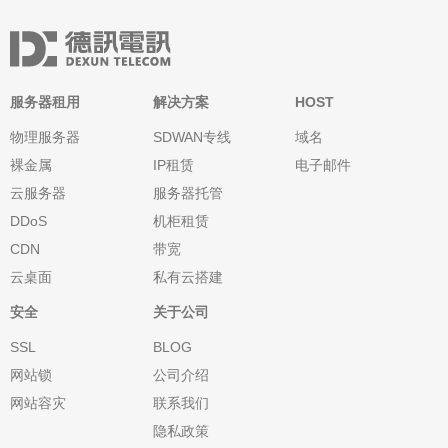
服务器租用
解决方案
HOST
物理服务器
SDWAN专线
域名
裸金属
IP租赁
电子邮件
云服务器
服务器托管
DDoS
机柜租赁
CDN
带宽
云桌面
私有云搭建
安全
关于公司
SSL
BLOG
网站锁
公司介绍
网站容灾
联系我们
隐私政策