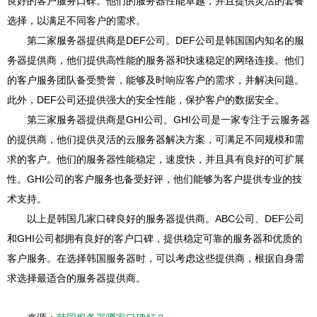
良好的客户服务口碑。他们的服务器性能卓越，并且提供灵活的套餐
选择，以满足不同客户的需求。
第二家服务器提供商是DEF公司。DEF公司是韩国国内知名的服
务器提供商，他们提供高性能的服务器和快速稳定的网络连接。他们
的客户服务团队备受赞誉，能够及时响应客户的需求，并解决问题。
此外，DEF公司还提供强大的安全性能，保护客户的数据安全。
第三家服务器提供商是GHI公司。GHI公司是一家专注于云服务器
的提供商，他们提供灵活的云服务器解决方案，可满足不同规模和需
求的客户。他们的服务器性能稳定，速度快，并且具有良好的可扩展
性。GHI公司的客户服务也备受好评，他们能够为客户提供专业的技
术支持。
以上是韩国几家口碑良好的服务器提供商。ABC公司、DEF公司
和GHI公司都拥有良好的客户口碑，提供稳定可靠的服务器和优质的
客户服务。在选择韩国服务器时，可以考虑这些提供商，根据自身需
求选择最适合的服务器提供商。