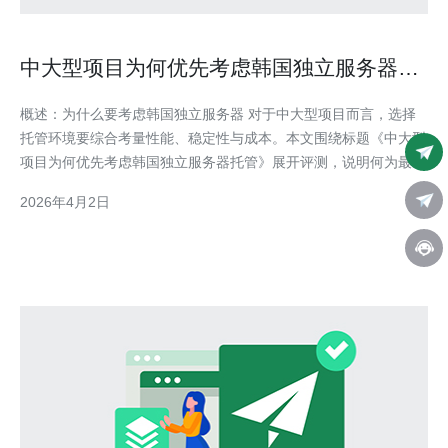
中大型项目为何优先考虑韩国独立服务器托
管
概述：为什么要考虑韩国独立服务器 对于中大型项目而言，选择
托管环境要综合考量性能、稳定性与成本。本文围绕标题《中大型
项目为何优先考虑韩国独立服务器托管》展开评测，说明何为最
好、最稳定以及相对最便宜的解决方案，帮助决策者在独立服务器
2026年4月2日
托管中作出明智选择。 韩国独立服务器的网络与延迟优势 韩国独
立服务器的首要优势在于网络优质且对亚太尤其是东亚地区延