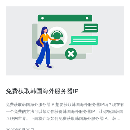
免费获取韩国海外服务器IP
免费获取韩国海外服务器IP 想要获取韩国海外服务器IP吗？现在有
一个免费的方法可以帮助你获得韩国海外服务器IP，让你畅游韩国
互联网世界。下面将介绍如何免费获取韩国海外服务器IP。 韩国
海外服务器IP是指在韩国境外搭建的服务器IP地址，通过这个IP地