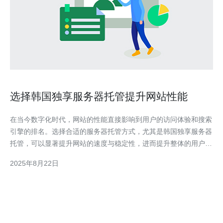
选择韩国独享服务器托管提升网站性能
在当今数字化时代，网站的性能直接影响到用户的访问体验和搜索
引擎的排名。选择合适的服务器托管方式，尤其是韩国独享服务器
托管，可以显著提升网站的速度与稳定性，进而提升整体的用户满
意度和转化率。 为什么选择韩国独享服务器托管？ 选择韩国独享
2025年8月22日
服务器托管的原因有很多。首先，韩国地理位置优越，能够为亚洲
地区的用户提供更快的访问速度。其次，独享服务器能够为