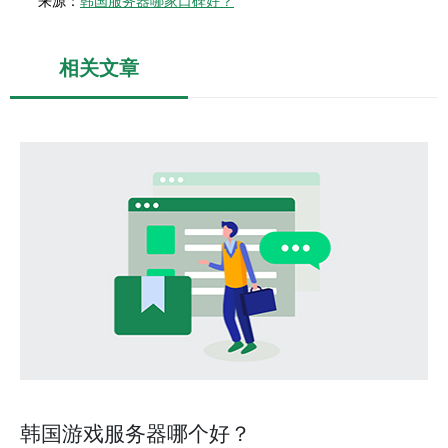
来源：
韩国服务器哪家口碑好？
相关文章
韩国游戏服务器哪个好？